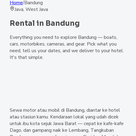
Home
/
Bandung
Java, West Java
Rental in
Bandung
Everything you need to explore Bandung — boats,
cars, motorbikes, cameras, and gear. Pick what you
need, tell us your dates, and we deliver to your hotel.
It's that simple.
Sewa motor atau mobil di Bandung, diantar ke hotel
atau stasiun kamu. Kendaraan lokal yang udah dicek
untuk ibu kota sejuk Jawa Barat — cepat ke kafe-kafe
Dago, dan gampang naik ke Lembang, Tangkuban