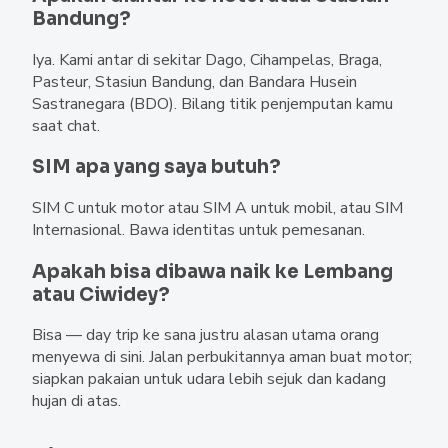
Bandung?
Iya. Kami antar di sekitar Dago, Cihampelas, Braga,
Pasteur, Stasiun Bandung, dan Bandara Husein
Sastranegara (BDO). Bilang titik penjemputan kamu
saat chat.
SIM apa yang saya butuh?
SIM C untuk motor atau SIM A untuk mobil, atau SIM
Internasional. Bawa identitas untuk pemesanan.
Apakah bisa dibawa naik ke Lembang
atau Ciwidey?
Bisa — day trip ke sana justru alasan utama orang
menyewa di sini. Jalan perbukitannya aman buat motor;
siapkan pakaian untuk udara lebih sejuk dan kadang
hujan di atas.